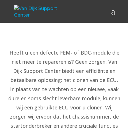
Heeft u een defecte FEM- of BDC-module die
niet meer te repareren is? Geen zorgen, Van
Dijk Support Center biedt een efficiënte en
betaalbare oplossing: het clonen van de ECU.
In plaats van te wachten op een nieuwe, vaak
dure en soms slecht leverbare module, kunnen
wij een gebruikte ECU voor u clonen. Wij
zorgen wij ervoor dat het chassisnummer, de
startonderbreker en andere cruciale functies