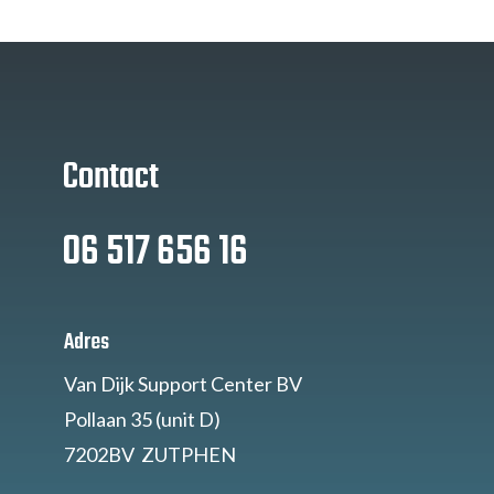
Contact
06 517 656 16
Adres
Van Dijk Support Center BV
Pollaan 35 (unit D)
7202BV ZUTPHEN