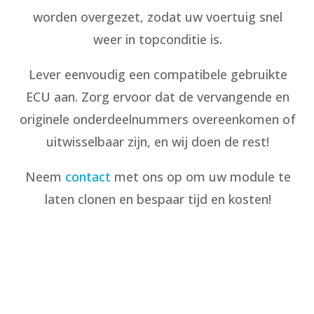
worden overgezet, zodat uw voertuig snel
weer in topconditie is.
Lever eenvoudig een compatibele gebruikte
ECU aan. Zorg ervoor dat de vervangende en
originele onderdeelnummers overeenkomen of
uitwisselbaar zijn, en wij doen de rest!
Neem
contact
met ons op om uw module te
laten clonen en bespaar tijd en kosten!